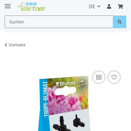
DE
Startseite