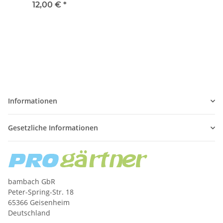
12,00 €
*
Informationen
Gesetzliche Informationen
bambach GbR
Peter-Spring-Str. 18
65366 Geisenheim
Deutschland